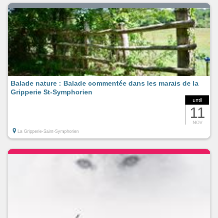
Balade nature : Balade commentée dans les marais de la
Gripperie St-Symphorien
until
11
NOV
La Gripperie-Saint-Symphorien